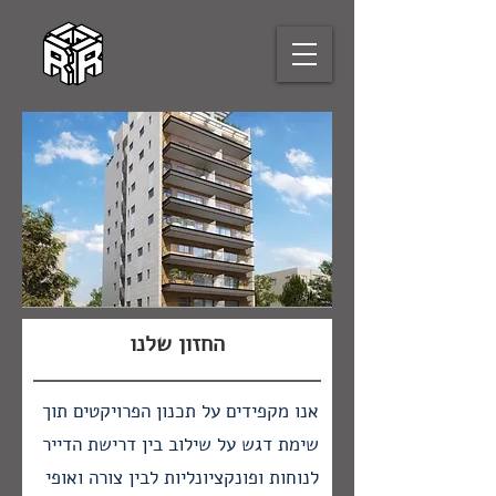
החזון שלנו
אנו מקפידים על תכנון הפרויקטים תוך
שימת דגש על שילוב בין דרישת הדייר
לנוחות ופונקציונליות לבין צורה ואופי