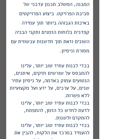
המבנה, המשלב תכנון עדכני של
סביבת הפרויקט. ביצוע הפרויקטים
באיכות הגבוהה ביותר תוך עמידה
קפדנית בלוחות הזמנים ותקני הבניה
השונים וזאת תוך חדשנות עכשווית עם
מסורת וניסיון.
בכדי לבנות עתיד טוב יותר, עלינו
להתבסס על שורשים חזקים, איתנים,
הנטועים עמוק באדמה, על ניסיון עתיר
שנים, על ערכים, על ידע ועל מקצועיות
ללא פשרות.
בכדי לבנות עתיד טוב יותר, עלינו
לדעת לחדש כל הזמן, להתפתח,
להתקדם ולשנות.
בכדי לבנות עתיד טוב יותר, עלינו
להעמיד במרכז את הלקוח, להבין את